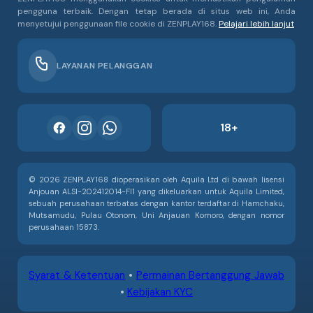
pengguna terbaik. Dengan tetap berada di situs web ini, Anda
menyetujui penggunaan file cookie di ZENPLAY168.
Pelajari lebih lanjut
LAYANAN PELANGGAN
Koleksi Game Terluas
18+
Live Games & Sports Entertainment
© 2026 ZENPLAY168 dioperasikan oleh Aquila Ltd di bawah lisensi
Anjouan ALSI-202412014-FI1 yang dikeluarkan untuk Aquila Limited,
sebuah perusahaan terbatas dengan kantor terdaftar di Hamchaku,
Program & Benefit Pengguna Terbesar
Mutsamudu, Pulau Otonom, Uni Anjauan Komoro, dengan nomor
perusahaan 15873.
Syarat & Ketentuan
•
Permainan Bertanggung Jawab
Transaksi Aman & Instan
•
Kebijakan KYC