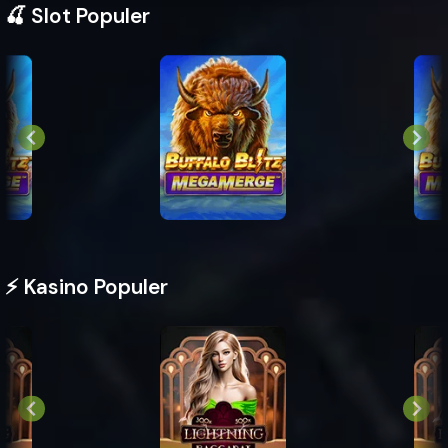
🍒
Slot
Populer
⚡ Kasino Populer