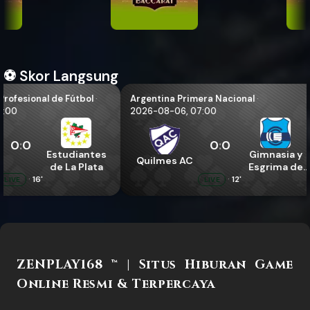
⚽ Skor Langsung
sional de Fútbol
·
Argentina Primera Nacional
·
2026-08-06, 07:00
0
0
:
0
Estudiantes
Gimnasia y
Quilmes AC
de La Plata
Esgrima de
·
·
Jujuy
16'
12'
LIVE
ZENPLAY168 ™ | Situs Hiburan Game
Online Resmi & Terpercaya