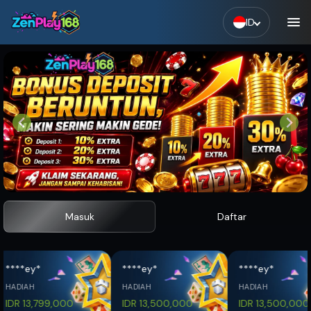
ID
Masuk
Daftar
*ey*
****ey*
****ey*
IAH
HADIAH
HADIAH
 13,799,000
IDR 13,500,000
IDR 13,500,000