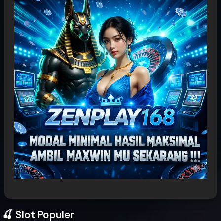
🍒
Slot
Populer