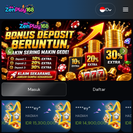
ID
Masuk
Daftar
****ey*
****ey*
****ey*
HADIAH
HADIAH
HADIAH
IDR 15,300,000
IDR 14,900,000
IDR 14,7