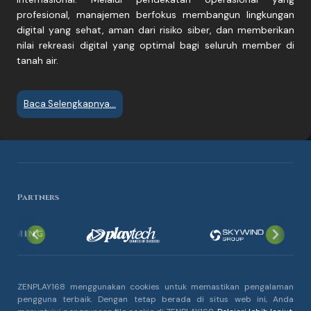
profesional, manajemen berfokus membangun lingkungan
digital yang sehat, aman dari risiko siber, dan memberikan
nilai rekreasi digital yang optimal bagi seluruh member di
tanah air.
Baca Selengkapnya...
Partners
ZENPLAY168 menggunakan cookies untuk memastikan pengalaman
pengguna terbaik. Dengan tetap berada di situs web ini, Anda