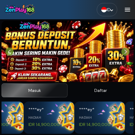
ID
Masuk
Daftar
****ey*
****ey*
****ey*
HADIAH
HADIAH
HADIAH
IDR 14,900,000
IDR 14,900,000
IDR 14,