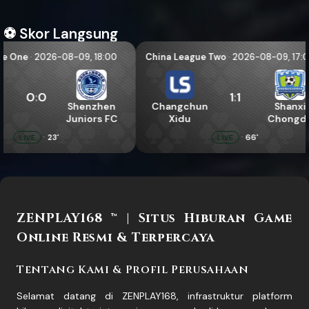
⚽ Skor Langsung
e
·
2026-08-09, 18:00
China League Two
·
2026-08-09, 17:00
0
:
0
1
:
1
Shenzhen
Changchun
Shanxi
Juniors FC
Xidu
Chongde
Ronghai
·
·
23'
66'
IVE
LIVE
ZENPLAY168 ™ | Situs Hiburan Game
Online Resmi & Terpercaya
Tentang Kami & Profil Perusahaan
Selamat datang di ZENPLAY168, infrastruktur platform