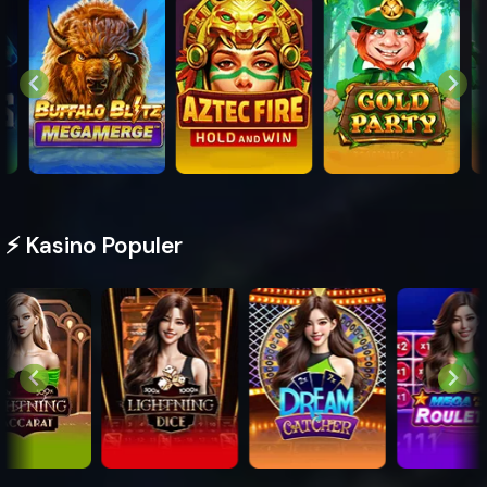
⚡ Kasino Populer