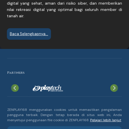
digital yang sehat, aman dari risiko siber, dan memberikan
nilai rekreasi digital yang optimal bagi seluruh member di
tanah air.
Baca Selengkapnya...
Partners
ZENPLAY168 menggunakan cookies untuk memastikan pengalaman
pengguna terbaik. Dengan tetap berada di situs web ini, Anda
menyetujui penggunaan file cookie di ZENPLAY168.
Pelajari lebih lanjut