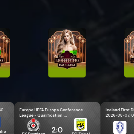
Europe UEFA Europa Conference
Iceland First Division
·
League - Qualification
·
2026-08-07, 03:15
2026-08-07, 03:00
2
:
0
3
:
2