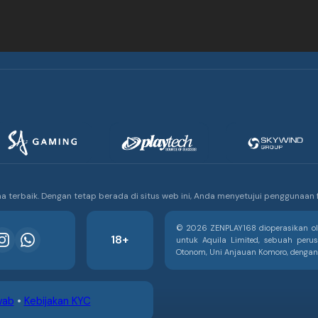
rbaik. Dengan tetap berada di situs web ini, Anda menyetujui penggunaan fi
© 2026 ZENPLAY168 dioperasikan ole
18+
untuk Aquila Limited, sebuah peru
Otonom, Uni Anjauan Komoro, dengan
wab
•
Kebijakan KYC