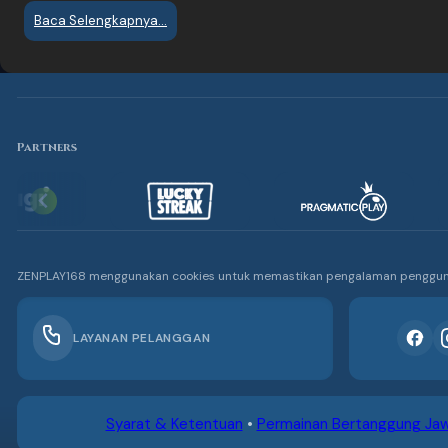
Baca Selengkapnya...
Partners
Koleksi Game Terluas
Live Games & Sports Entertainment
ZENPLAY168 menggunakan cookies untuk memastikan pengalaman pengguna te
Program & Benefit Pengguna Terbesar
Transaksi Aman & Instan
Aksesibilitas Mobile Optimal
LAYANAN PELANGGAN
Sistem Keamanan Tersertifikasi
Syarat & Ketentuan
•
Permainan Bertanggung Ja