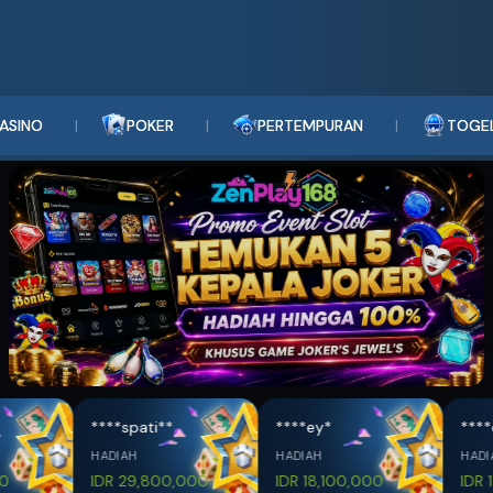
ASINO
POKER
PERTEMPURAN
TOGE
****spati**
****ey*
****ey*
HADIAH
HADIAH
HADIAH
IDR 29,800,000
IDR 18,100,000
IDR 15,300,00