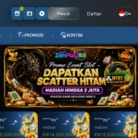
1
Daftar
Masuk
ID
L
PROMOSI
KONTAK
****ey*
****ey*
****ey
HADIAH
HADIAH
HADIAH
0
IDR 14,200,000
IDR 13,500,000
IDR 13