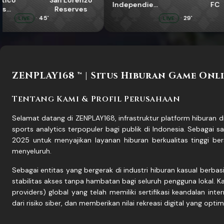
San Lorenzo
Independiente
FC
Reserves
Juniors
·
·
45'
29'
LIVE
ZENPLAY168 ™ | Situs Hiburan Game Onl
Tentang Kami & Profil Perusahaan
Selamat datang di ZENPLAY168, infrastruktur platform hiburan di
sports analytics terpopuler bagi publik di Indonesia. Sebagai s
2025 untuk menyajikan layanan hiburan berkualitas tinggi be
menyeluruh.
Sebagai entitas yang bergerak di industri hiburan kasual berb
stabilitas akses tanpa hambatan bagi seluruh pengguna lokal. 
providers) global yang telah memiliki sertifikasi keandalan i
dari risiko siber, dan memberikan nilai rekreasi digital yang opti