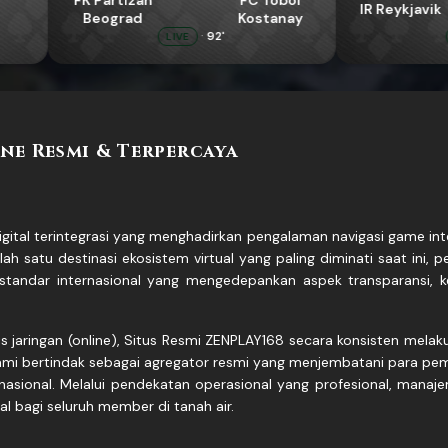
FK Partizan
FC Tobol
IR Reykjavik
Beograd
Kostanay
·
·
92'
85'
LIVE
LIVE
ine Resmi & Terpercaya
gital terintegrasi yang menghadirkan pengalaman navigasi game inte
alah satu destinasi ekosistem virtual yang paling diminati saat in
rstandar internasional yang mengedepankan aspek transparansi, ke
asis jaringan (online), Situs Resmi ZENPLAY168 secara konsisten m
Kami bertindak sebagai agregator resmi yang menjembatani para pe
nternasional. Melalui pendekatan operasional yang profesional, ma
mal bagi seluruh member di tanah air.