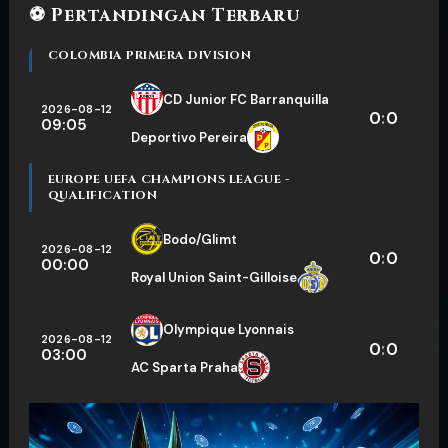
⚽ Pertandingan Terbaru
COLOMBIA PRIMERA DIVISION
CD Junior FC Barranquilla
2026-08-12
0
:
0
09:05
Deportivo Pereira
EUROPE UEFA CHAMPIONS LEAGUE -
QUALIFICATION
Bodo/Glimt
2026-08-12
0
:
0
00:00
Royal Union Saint-Gilloise
Olympique Lyonnais
2026-08-12
0
:
0
03:00
AC Sparta Praha