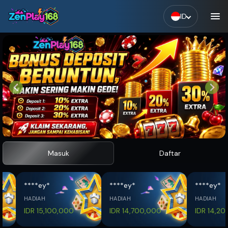
ID
Masuk
Daftar
****ey*
****ey*
****ey*
HADIAH
HADIAH
HADIAH
IDR 15,100,000
IDR 14,700,000
IDR 14,200,00