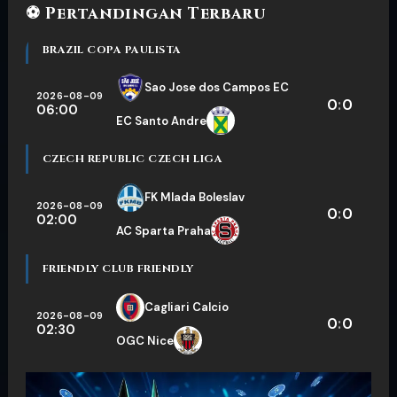
⚽ Pertandingan Terbaru
BRAZIL COPA PAULISTA
Sao Jose dos Campos EC
2026-08-09
0
:
0
06:00
EC Santo Andre
CZECH REPUBLIC CZECH LIGA
FK Mlada Boleslav
2026-08-09
0
:
0
02:00
AC Sparta Praha
FRIENDLY CLUB FRIENDLY
Cagliari Calcio
2026-08-09
0
:
0
02:30
OGC Nice