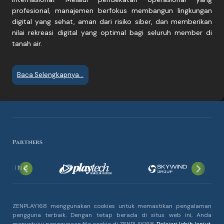
profesional, manajemen berfokus membangun lingkungan
digital yang sehat, aman dari risiko siber, dan memberikan
nilai rekreasi digital yang optimal bagi seluruh member di
tanah air.
Baca Selengkapnya...
Partners
ZENPLAY168 menggunakan cookies untuk memastikan pengalaman
pengguna terbaik. Dengan tetap berada di situs web ini, Anda